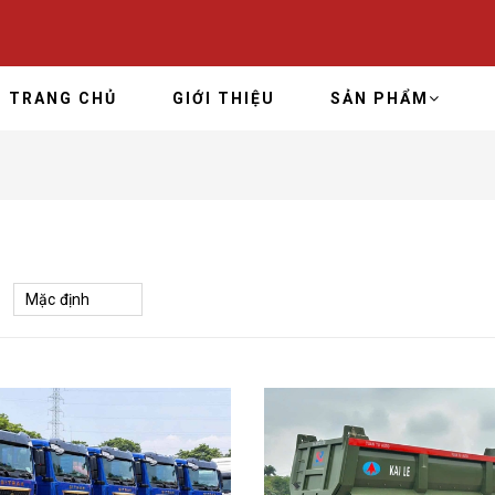
TRANG CHỦ
GIỚI THIỆU
SẢN PHẨM