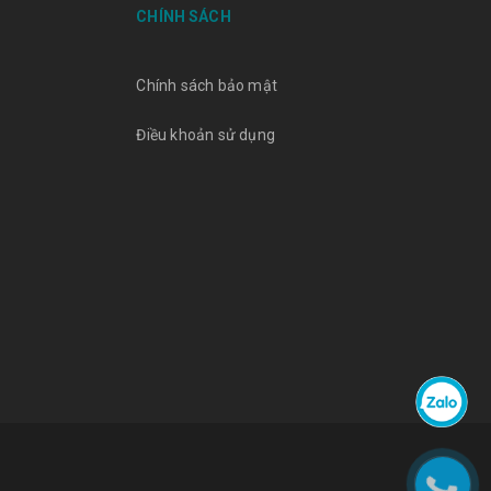
CHÍNH SÁCH
Chính sách bảo mật
Điều khoản sử dụng