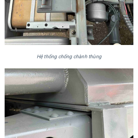
Hệ thống chống chành thùng