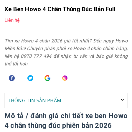
Xe Ben Howo 4 Chân Thùng Đúc Bản Full
Liên hệ
Tìm xe Howo 4 chân 2026 giá tốt nhất? Đến ngay Howo
Miền Bắc! Chuyên phân phối xe Howo 4 chân chính hãng,
liên hệ 0978 777 494 để nhận tư vấn và báo giá không
thể tốt hơn.
THÔNG TIN SẢN PHẨM
Mô tả / đánh giá chi tiết xe ben Howo
4 chân thùng đúc phiên bản 2026