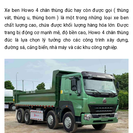
Xe ben Howo 4 chân thùng đúc hay còn được gọi ( thùng
vát, thùng u, thùng bom ) là một trong những loại xe ben
chất lượng cao, chứa được khối lượng hàng hóa lớn. Được
trang bị động cơ mạnh mẽ, độ bền cao, Howo 4 chân thùng
đúc là lựa chọn lý tưởng cho các công trình xây dựng,
đường sá, cảng biển, nhà máy và các khu công nghiệp.