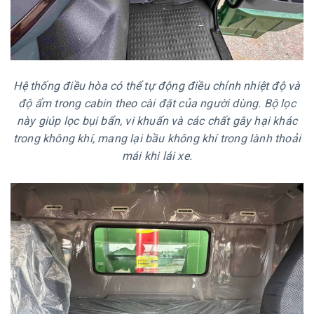
Hệ thống điều hòa có thể tự động điều chỉnh nhiệt độ và
độ ẩm trong cabin theo cài đặt của người dùng. Bộ lọc
này giúp lọc bụi bẩn, vi khuẩn và các chất gây hại khác
trong không khí, mang lại bầu không khí trong lành thoải
mái khi lái xe.