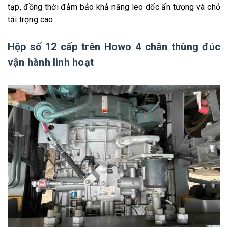
tạp, đồng thời đảm bảo khả năng leo dốc ấn tượng và chở
tải trọng cao.
Hộp số 12 cấp trên Howo 4 chân thùng đúc
vận hành linh hoạt