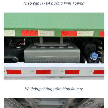
Tháp ben HYVA đường kính 169mm
Hệ thống chống trộm bình ắc quy