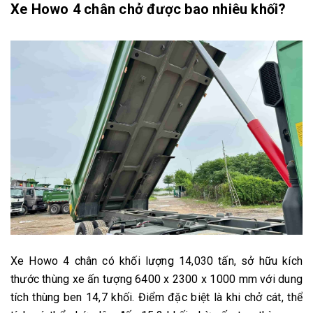
Xe Howo 4 chân chở được bao nhiêu khối?
Xe Howo 4 chân có khối lượng 14,030 tấn, sở hữu kích
thước thùng xe ấn tượng 6400 x 2300 x 1000 mm với dung
tích thùng ben 14,7 khối. Điểm đặc biệt là khi chở cát, thể