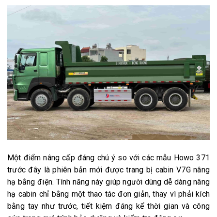
Một điểm nâng cấp đáng chú ý so với các mẫu Howo 371
trước đây là phiên bản mới được trang bị cabin V7G nâng
hạ bằng điện. Tính năng này giúp người dùng dễ dàng nâng
hạ cabin chỉ bằng một thao tác đơn giản, thay vì phải kích
bằng tay như trước, tiết kiệm đáng kể thời gian và công