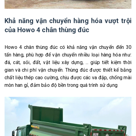
Khả năng vận chuyển hàng hóa vượt trội
của Howo 4 chân thùng đúc
Howo 4 chân thùng đúc có khả năng vận chuyển đến 30
tấn hàng, phù hợp để vận chuyển nhiều loại hàng hóa như:
đá, cát, sỏi, đất, vật liệu xây dựng, ... giúp tiết kiệm thời
gian và chi phí vận chuyển. Thùng đúc được thiết kế bằng
chất liệu thép cao cường, chịu được các va đập, chống mài
mòn han gỉ, đảm bảo độ bền trong quá trình sử dụng