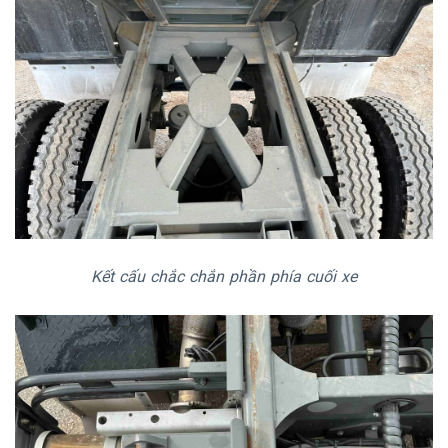
Kết cấu chắc chắn phần phía cuối xe