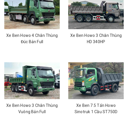
Xe Ben Howo 4 Chân Thùng
Xe Ben Howo 3 Chân Thùng
Đúc Bản Full
HD 340HP
Xe Ben Howo 3 Chân Thùng
Xe Ben 7.5 Tấn Howo
Vuông Bản Full
Sinotruk 1 Cầu ST750D