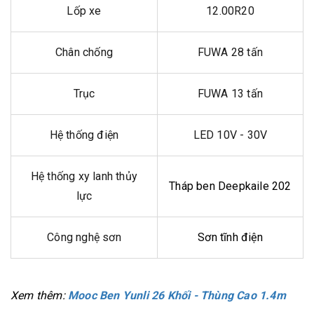
Lốp xe
12.00R20
Chân chống
FUWA 28 tấn
Trục
FUWA 13 tấn
Hệ thống điện
LED 10V - 30V
Hệ thống xy lanh thủy
Tháp ben Deepkaile 202
lực
Công nghệ sơn
Sơn tĩnh điện
Xem thêm:
Mooc Ben Yunli 26 Khối - Thùng Cao 1.4m