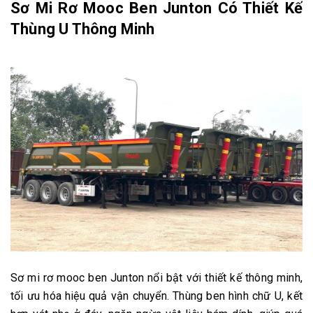
Sơ Mi Rơ Mooc Ben Junton Có Thiết Kế
Thùng U Thông Minh
Sơ mi rơ mooc ben Junton nổi bật với thiết kế thông minh,
tối ưu hóa hiệu quả vận chuyển. Thùng ben hình chữ U, kết