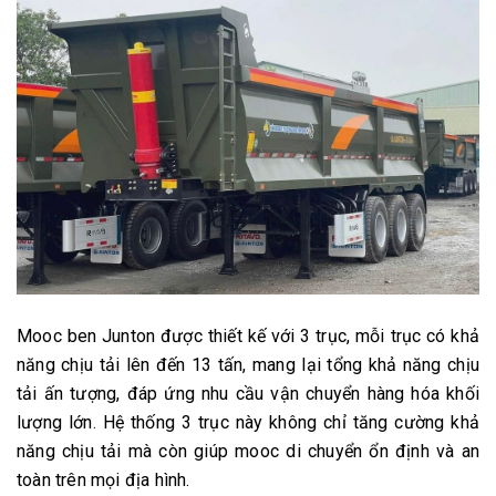
Mooc ben Junton được thiết kế với 3 trục, mỗi trục có khả
năng chịu tải lên đến 13 tấn, mang lại tổng khả năng chịu
tải ấn tượng, đáp ứng nhu cầu vận chuyển hàng hóa khối
lượng lớn. Hệ thống 3 trục này không chỉ tăng cường khả
năng chịu tải mà còn giúp mooc di chuyển ổn định và an
toàn trên mọi địa hình.