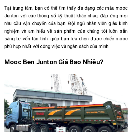
Tại trung tâm, bạn có thể tìm thấy đa dạng các mẫu mooc
Junton với các thông số kỹ thuật khác nhau, đáp ứng mọi
nhu cầu vận chuyển của bạn. Đội ngũ nhân viên giàu kinh
nghiệm và am hiểu về sản phẩm của chúng tôi luôn sẵn
sàng tư vấn tận tình, giúp bạn lựa chọn được chiếc mooc
phù hợp nhất với công việc và ngân sách của mình.
Mooc Ben Junton Giá Bao Nhiêu?