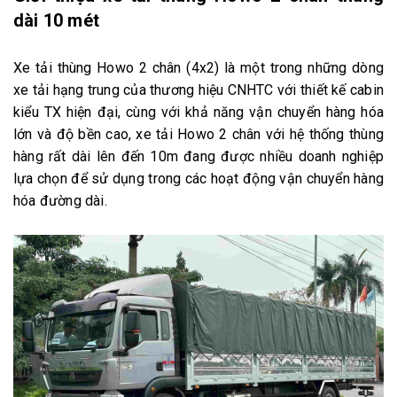
dài 10 mét
Xe tải thùng Howo 2 chân (4x2) là một trong những dòng
xe tải hạng trung của thương hiệu CNHTC với thiết kế cabin
kiểu TX hiện đại, cùng với khả năng vận chuyển hàng hóa
lớn và độ bền cao, xe tải Howo 2 chân với hệ thống thùng
hàng rất dài lên đến 10m đang được nhiều doanh nghiệp
lựa chọn để sử dụng trong các hoạt động vận chuyển hàng
hóa đường dài.