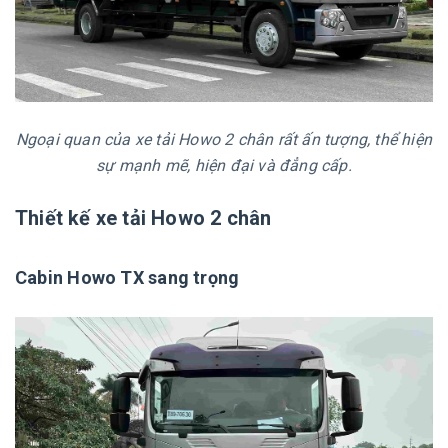
Ngoại quan của xe tải Howo 2 chân rất ấn tượng, thể hiện
sự mạnh mẽ, hiện đại và đẳng cấp.
Thiết kế xe tải Howo 2 chân
Cabin Howo TX sang trọng