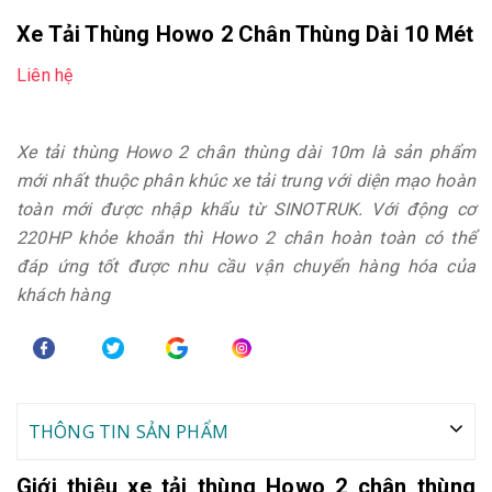
Xe Tải Thùng Howo 2 Chân Thùng Dài 10 Mét
Liên hệ
Xe tải thùng Howo 2 chân thùng dài 10m là sản phẩm
mới nhất thuộc phân khúc xe tải trung với diện mạo hoàn
toàn mới được nhập khẩu từ SINOTRUK. Với động cơ
220HP khỏe khoắn thì Howo 2 chân hoàn toàn có thể
đáp ứng tốt được nhu cầu vận chuyển hàng hóa của
khách hàng
THÔNG TIN SẢN PHẨM
Giới thiệu xe tải thùng Howo 2 chân thùng