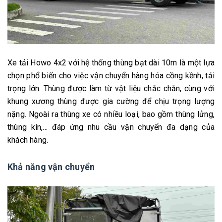
Xe tải Howo 4x2 với hệ thống thùng bạt dài 10m là một lựa
chọn phổ biến cho việc vận chuyển hàng hóa cồng kềnh, tải
trọng lớn. Thùng được làm từ vật liệu chắc chắn, cùng với
khung xương thùng được gia cường để chịu trọng lượng
nặng. Ngoài ra thùng xe có nhiều loại, bao gồm thùng lửng,
thùng kín,... đáp ứng nhu cầu vận chuyển đa dạng của
khách hàng.
Khả năng vận chuyển