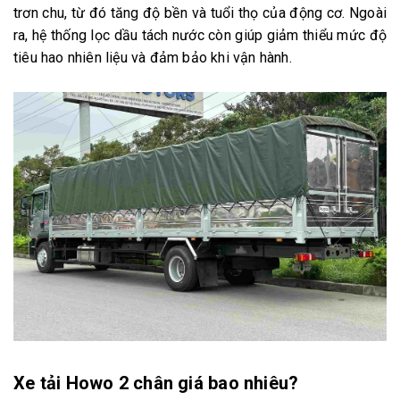
trơn chu, từ đó tăng độ bền và tuổi thọ của động cơ. Ngoài
ra, hệ thống lọc dầu tách nước còn giúp giảm thiểu mức độ
tiêu hao nhiên liệu và đảm bảo khi vận hành.
Xe tải Howo 2 chân giá bao nhiêu?