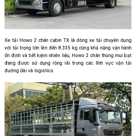
Xe tải Howo 2 chân cabin TX là dòng xe tải chuyên dụng
với tải trọng lớn lên đến 8.335 kg cùng khả năng vận hành
ổn định và tiết kiệm nhiên liệu, Howo 2 chân thùng mui bạt
đang được sử dụng rộng rãi trong các lĩnh vực vận tải
đường dài và logistics.