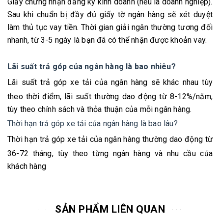
Giấy chứng nhận đăng ký kinh doanh (nếu là doanh nghiệp).
Sau khi chuẩn bị đầy đủ giấy tờ ngân hàng sẽ xét duyệt
làm thủ tục vay tiền. Thời gian giải ngân thường tương đối
nhanh, từ 3-5 ngày là bạn đã có thể nhận được khoản vay.
Lãi suất trả góp của ngân hàng là bao nhiêu?
Lãi
suất trả góp xe tải của ngân hàng sẽ khác nhau tùy
theo thời điểm, lãi suất thường dao động từ 8-12%/năm,
tùy theo chính sách và thỏa thuận của mỗi ngân hàng.
Thời hạn trả góp xe tải của ngân hàng là bao lâu?
Thời
hạn trả góp xe tải của ngân hàng thường dao động từ
36-72 tháng, tùy theo từng ngân hàng và nhu cầu của
khách hàng
SẢN PHẨM LIÊN QUAN