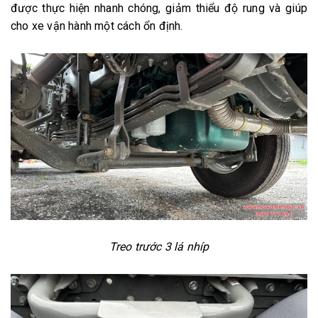
được thực hiện nhanh chóng, giảm thiểu độ rung và giúp
cho xe vận hành một cách ổn định.
Treo trước 3 lá nhíp