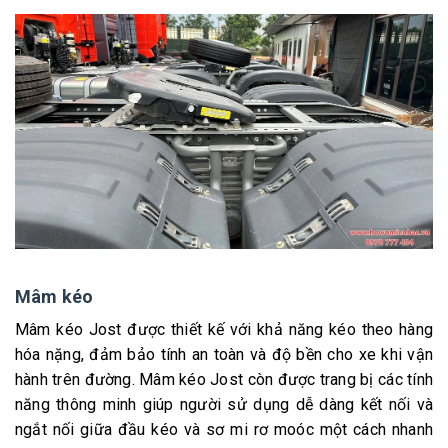
Mâm kéo
Mâm kéo Jost được thiết kế với khả năng kéo theo hàng
hóa nặng, đảm bảo tính an toàn và độ bền cho xe khi vận
hành trên đường. Mâm kéo Jost còn được trang bị các tính
năng thông minh giúp người sử dụng dễ dàng kết nối và
ngắt nối giữa đầu kéo và sơ mi rơ moóc một cách nhanh