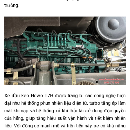
trường.
Xe đầu kéo Howo T7H được trang bị các công nghệ hiện
đại như hệ thống phun nhiên liệu điện tử, turbo tăng áp làm
mát khí nạp và hệ thống xả khí thải tái sử dụng độc quyền
của hãng, giúp tăng hiệu suất vận hành và tiết kiệm nhiên
liệu. Với động cơ mạnh mẽ và tiên tiến này, xe có khả năng