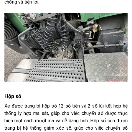
chóng và tiện lợi.
Hộp số
Xe được trang bị hộp số 12 số tiến và 2 số lùi kết hợp hệ
thống ly hợp ma sát, giúp cho việc chuyển số được thực
hiện một cách mượt mà và dễ dàng hơn. Hộp số còn được
trang bị hệ thống giảm xóc số, giúp cho việc chuyển số