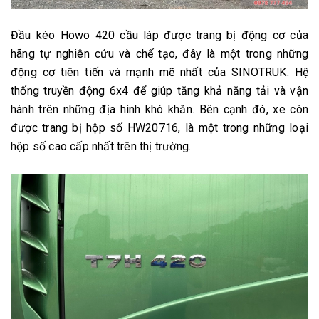
Đầu kéo Howo 420 cầu láp được trang bị động cơ của
hãng tự nghiên cứu và chế tạo, đây là một trong những
động cơ tiên tiến và mạnh mẽ nhất của SINOTRUK. H
ệ
thống truyền động 6x4 để giúp tăng khả năng tải và vận
hành trên những địa hình khó khăn. Bên cạnh đó, xe còn
được trang bị hộp số HW20716, là một trong những loại
hộp số cao cấp nhất trên thị trường.