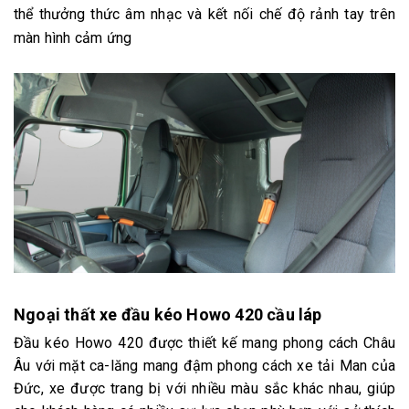
thể thưởng thức âm nhạc và kết nối chế độ rảnh tay trên
màn hình cảm ứng
Ngoại thất xe đầu kéo Howo 420 cầu láp
Đầu kéo Howo 420 được thiết kế mang phong cách Châu
Âu với mặt ca-lăng mang đậm phong cách xe tải Man của
Đức, xe được trang bị với nhiều màu sắc khác nhau, giúp