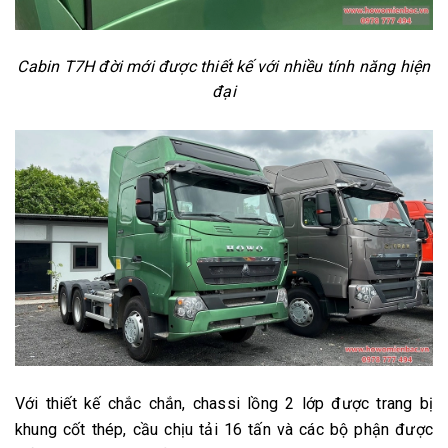
Cabin T7H đời mới được thiết kế với nhiều tính năng hiện
đại
Với thiết kế chắc chắn, chassi lồng 2 lớp được trang bị
khung cốt thép, cầu chịu tải 16 tấn và các bộ phận được