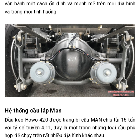
vận hành một cách ổn định và mạnh mẽ trên mọi địa hình
và trong mọi tình huống
Hệ thống cầu láp Man
Đầu kéo Howo 420 được trang bị cầu MAN chịu tải 16 tấn
với tỷ số truyền 4.11, đây là một trong những loại cầu phù
hợp để chạy trên rất nhiều địa hình khác nhau