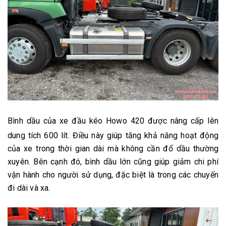
Bình
dầu của xe đầu kéo Howo 420 được nâng cấp lên
dung tích 600 lít. Điều này giúp tăng khả năng hoạt động
của xe trong thời gian dài mà không cần đổ dầu thường
xuyên. Bên cạnh đó, bình dầu lớn cũng giúp giảm chi phí
vận hành cho người sử dụng, đặc biệt là trong các chuyến
đi dài và xa.