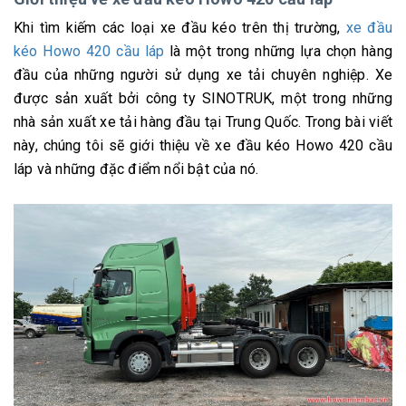
Khi tìm kiếm các loại xe đầu kéo trên thị trường,
xe đầu
kéo Howo 420 cầu láp
là một trong những lựa chọn hàng
đầu của những người sử dụng xe tải chuyên nghiệp. Xe
được sản xuất bởi công ty SINOTRUK, một trong những
nhà sản xuất xe tải hàng đầu tại Trung Quốc. Trong bài viết
này, chúng tôi sẽ giới thiệu về xe đầu kéo Howo 420 cầu
láp và những đặc điểm nổi bật của nó.