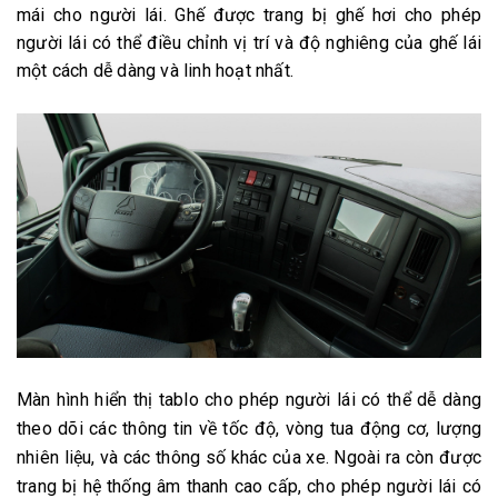
mái cho người lái. Ghế được trang bị ghế hơi cho phép
người lái có thể điều chỉnh vị trí và độ nghiêng của ghế lái
một cách dễ dàng và linh hoạt nhất.
Màn hình hiển thị tablo cho phép người lái có thể dễ dàng
theo dõi các thông tin về tốc độ, vòng tua động cơ, lượng
nhiên liệu, và các thông số khác của xe. Ngoài ra còn được
trang bị hệ thống âm thanh cao cấp, cho phép người lái có