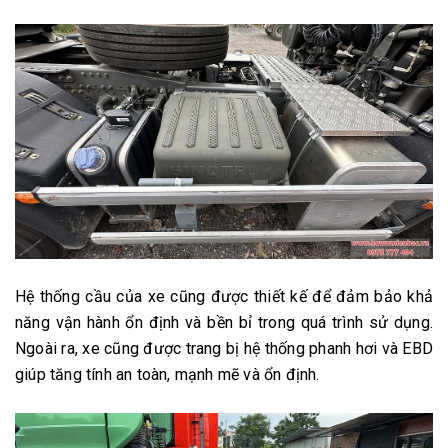
Hệ thống cầu của xe cũng được thiết kế để đảm bảo khả
năng vận hành ổn định và bền bỉ trong quá trình sử dụng.
Ngoài ra, xe cũng được trang bị hệ thống phanh hơi và EBD
giúp tăng tính an toàn, mạnh mẽ và ổn định.