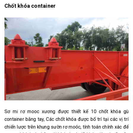
Chốt khóa container
Sơ mi rơ mooc xương được thiết kế 10 chốt khóa gù
container bằng tay, Các chốt khóa được bố trí tại các vị trí
chiến lược trên khung sườn rơ moóc, tính toán chính xác để