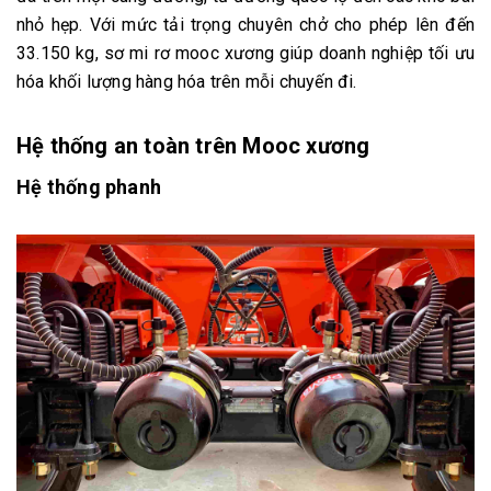
nhỏ hẹp. Với mức tải trọng chuyên chở cho phép lên đến
33.150 kg, sơ mi rơ mooc xương giúp doanh nghiệp tối ưu
hóa khối lượng hàng hóa trên mỗi chuyến đi.
Hệ thống an toàn trên Mooc
xương
Hệ
thống phanh