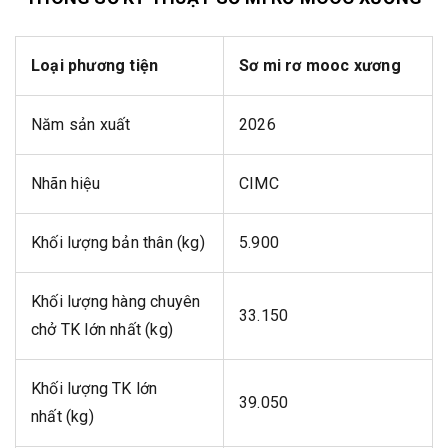
Loại phương tiện
Sơ mi rơ mooc xương
Năm sản xuất
2026
Nhãn hiệu
CIMC
Khối lượng bản thân (kg)
5.900
Khối lượng hàng chuyên
33.150
chở TK lớn nhất (kg)
Khối lượng TK lớn
39.050
nhất (kg)