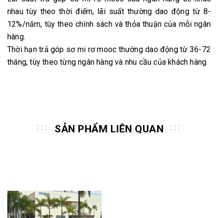
nhau tùy theo thời điểm, lãi suất thường dao động từ 8-
12%/năm, tùy theo chính sách và thỏa thuận của mỗi ngân
hàng.
Thời hạn trả góp sơ mi rơ mooc thường dao động từ 36-72
tháng, tùy theo từng ngân hàng và nhu cầu của khách hàng
SẢN PHẨM LIÊN QUAN