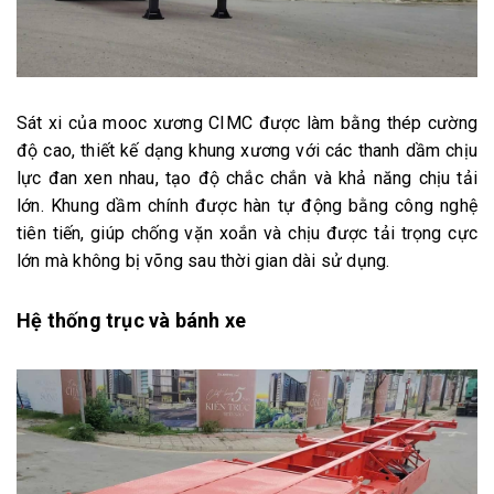
Sát xi của mooc xương CIMC được làm bằng thép cường
độ cao, thiết kế dạng khung xương với các thanh dầm chịu
lực đan xen nhau, tạo độ chắc chắn và khả năng chịu tải
lớn. Khung dầm chính được hàn tự động bằng công nghệ
tiên tiến, giúp chống vặn xoắn và chịu được tải trọng cực
lớn mà không bị võng sau thời gian dài sử dụng.
Hệ thống trục và bánh xe