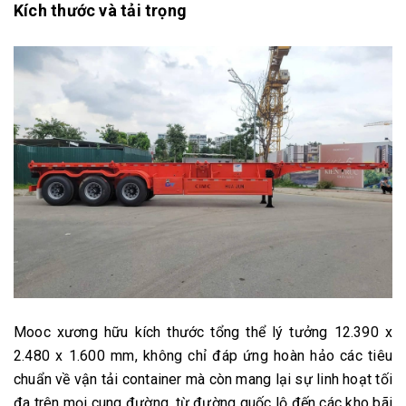
Kích thước và tải trọng
Mooc xương hữu kích thước tổng thể lý tưởng 12.390 x
2.480 x 1.600 mm, không chỉ đáp ứng hoàn hảo các tiêu
chuẩn về vận tải container mà còn mang lại sự linh hoạt tối
đa trên mọi cung đường, từ đường quốc lộ đến các kho bãi