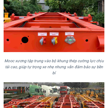
Mooc xương tập trung vào bộ khung thép cường lực chịu
tải cao, giúp tự trọng xe nhẹ nhưng vẫn đảm bảo sự bền
bỉ