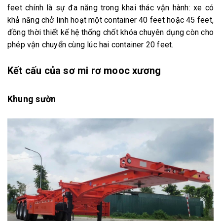
feet chính là sự đa năng trong khai thác vận hành: xe có
khả năng chở linh hoạt một container 40 feet hoặc 45 feet,
đồng thời thiết kế hệ thống chốt khóa chuyên dụng còn cho
phép vận chuyển cùng lúc hai container 20 feet.
Kết cấu của sơ mi rơ mooc xương
Khung sườn