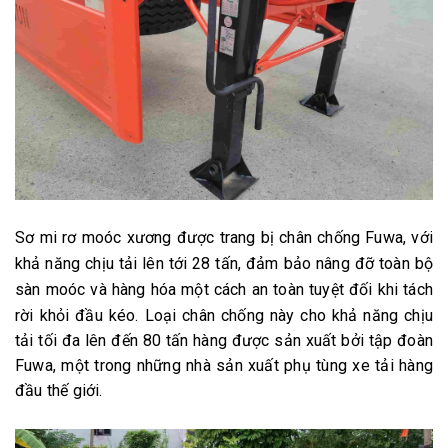
Sơ mi rơ moóc xương được trang bị chân chống Fuwa, với
khả năng chịu tải lên tới 28 tấn, đảm bảo nâng đỡ toàn bộ
sàn moóc và hàng hóa một cách an toàn tuyệt đối khi tách
rời khỏi đầu kéo.
Loại chân chống này cho khả năng chịu
tải tối đa lên đến 80 tấn hàng được sản xuất bởi tập đoàn
Fuwa, một trong những nhà sản xuất phụ tùng xe tải hàng
đầu thế giới.