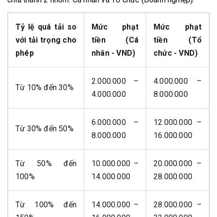
Tỷ lệ quá tải so
Mức phạt
Mức phạt
với tải trọng cho
tiền (Cá
tiền (Tổ
phép
nhân - VND)
chức - VND)
2.000.000 –
4.000.000 –
Từ 10% đến 30%
4.000.000
8.000.000
6.000.000 –
12.000.000 –
Từ 30% đến 50%
8.000.000
16.000.000
Từ 50% đến
10.000.000 –
20.000.000 –
100%
14.000.000
28.000.000
Từ 100% đến
14.000.000 –
28.000.000 –