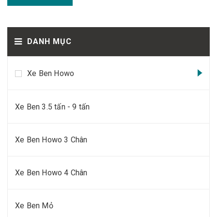
DANH MỤC
Xe Ben Howo
Xe Ben 3.5 tấn - 9 tấn
Xe Ben Howo 3 Chân
Xe Ben Howo 4 Chân
Xe Ben Mỏ