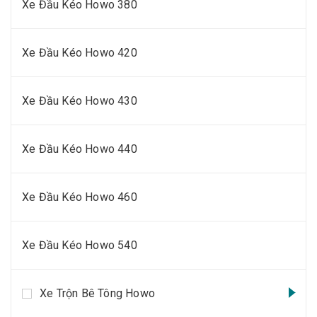
Xe Đầu Kéo Howo 380
Xe Đầu Kéo Howo 420
Xe Đầu Kéo Howo 430
Xe Đầu Kéo Howo 440
Xe Đầu Kéo Howo 460
Xe Đầu Kéo Howo 540
Xe Trộn Bê Tông Howo