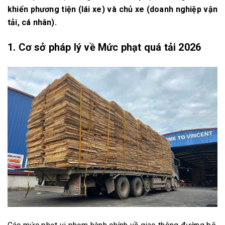
khiển phương tiện (lái xe) và chủ xe (doanh nghiệp vận
tải, cá nhân).
1. Cơ sở pháp lý về Mức phạt quá tải 2026