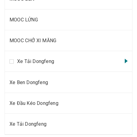
MOOC LỬNG
MOOC CHỞ XI MĂNG
Xe Tải Dongfeng
Xe Ben Dongfeng
Xe Đầu Kéo Dongfeng
Xe Tải Dongfeng