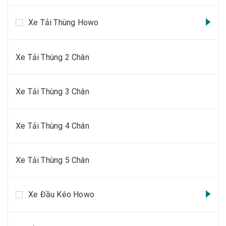
Xe Tải Thùng Howo
Xe Tải Thùng 2 Chân
Xe Tải Thùng 3 Chân
Xe Tải Thùng 4 Chân
Xe Tải Thùng 5 Chân
Xe Đầu Kéo Howo