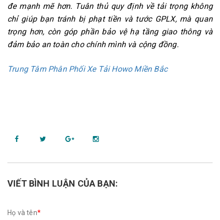
đe mạnh mẽ hơn. Tuân thủ quy định về tải trọng không
chỉ giúp bạn tránh bị phạt tiền và tước GPLX, mà quan
trọng hơn, còn góp phần bảo vệ hạ tầng giao thông và
đảm bảo an toàn cho chính mình và cộng đồng.
Trung Tâm Phân Phối Xe Tải Howo Miền Bắc
VIẾT BÌNH LUẬN CỦA BẠN:
Họ và tên
*