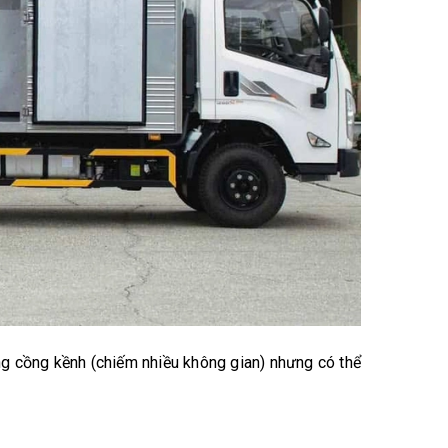
ng cồng kềnh (chiếm nhiều không gian) nhưng có thể