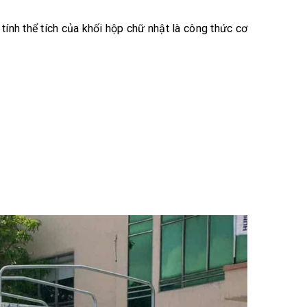
tính thể tích của khối hộp chữ nhật là công thức cơ